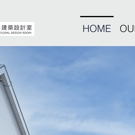
HOME
OU